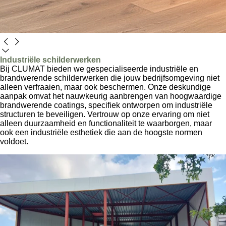
Industriële schilderwerken
Bij CLUMAT bieden we gespecialiseerde industriële en
brandwerende schilderwerken die jouw bedrijfsomgeving niet
alleen verfraaien, maar ook beschermen. Onze deskundige
aanpak omvat het nauwkeurig aanbrengen van hoogwaardige
brandwerende coatings, specifiek ontworpen om industriële
structuren te beveiligen. Vertrouw op onze ervaring om niet
alleen duurzaamheid en functionaliteit te waarborgen, maar
ook een industriële esthetiek die aan de hoogste normen
voldoet.