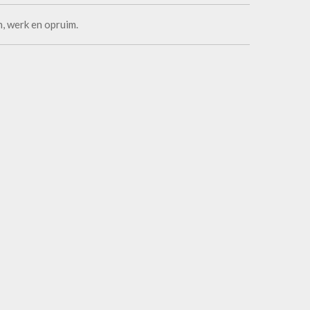
n, werk en opruim.